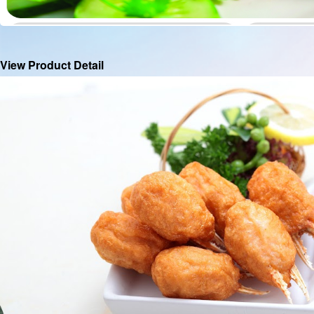
View Product Detail