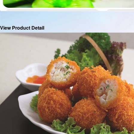
View Product Detail