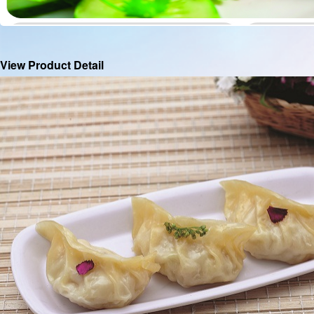
View Product Detail